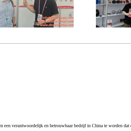
een ​​verantwoordelijk en betrouwbaar bedrijf in China te worden dat d