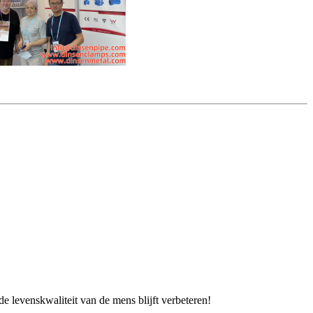
e levenskwaliteit van de mens blijft verbeteren!