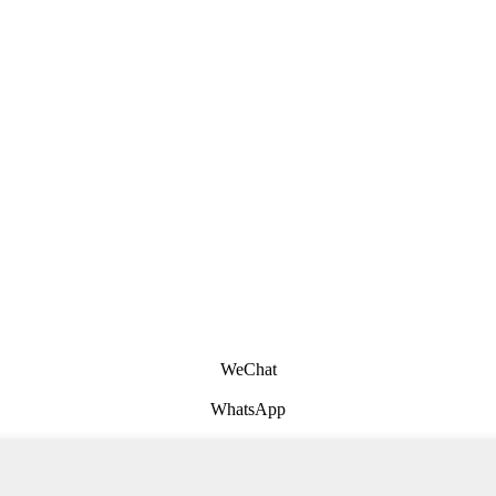
WeChat
WhatsApp