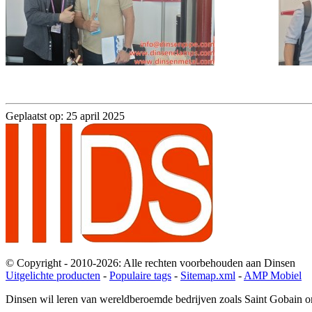
Geplaatst op: 25 april 2025
© Copyright - 2010-2026: Alle rechten voorbehouden aan Dinsen
Uitgelichte producten
-
Populaire tags
-
Sitemap.xml
-
AMP Mobiel
Dinsen wil leren van wereldberoemde bedrijven zoals Saint Gobain om 