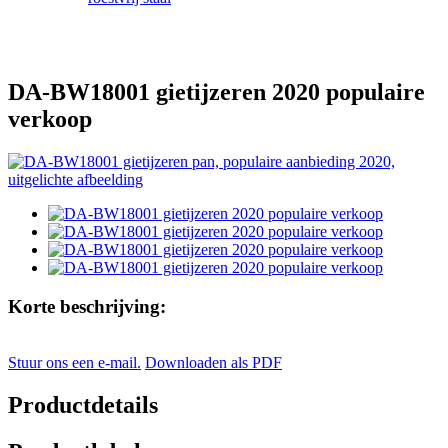
DA-BW18001 gietijzeren 2020 populaire
verkoop
Korte beschrijving:
Stuur ons een e-mail.
Downloaden als PDF
Productdetails