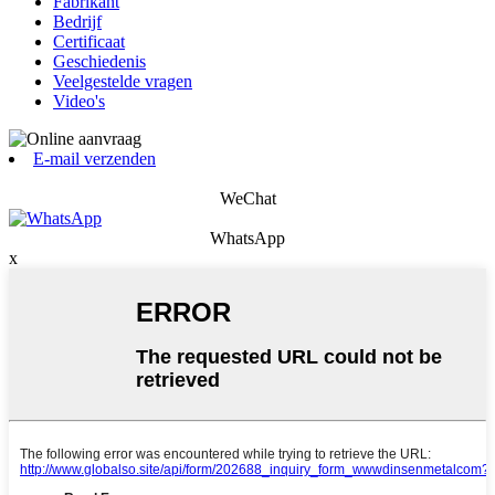
Fabrikant
Bedrijf
Certificaat
Geschiedenis
Veelgestelde vragen
Video's
E-mail verzenden
WeChat
WhatsApp
x