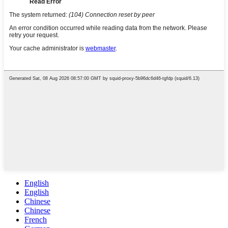
English
English
Chinese
Chinese
French