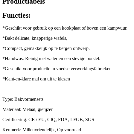
Productlabels
Functies:
*Geschikt voor gebruik op een kookplaat of boven een kampvuur.
*Bakt delicate, knapperige wafels,
*Compact, gemakkelijk op te bergen ontwerp.
*Handwas. Reinig met water en een stevige borstel.
*Geschikt voor productie in voedselverwerkingsfabrieken
*Kant-en-klare mal om uit te kiezen
Type: Bakvormensets
Materiaal: Metaal, gietijzer
Certificering: CE / EU, CIQ, FDA, LFGB, SGS
Kenmerk: Milieuvriendelijk, Op voorraad