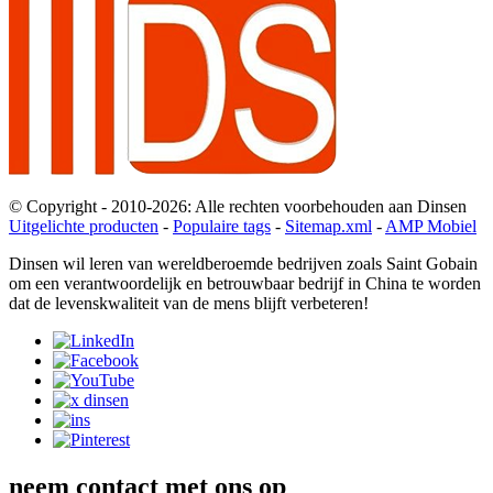
© Copyright - 2010-2026: Alle rechten voorbehouden aan Dinsen
Uitgelichte producten
-
Populaire tags
-
Sitemap.xml
-
AMP Mobiel
Dinsen wil leren van wereldberoemde bedrijven zoals Saint Gobain
om een ​​verantwoordelijk en betrouwbaar bedrijf in China te worden
dat de levenskwaliteit van de mens blijft verbeteren!
neem contact met ons op