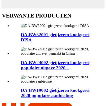
VERWANTE PRODUCTEN
DA-BW32001 gietijzeren kookgerei
DISA
DA-BW24002 gietijzeren kookgerei,
populaire uitgave 2020...
DA-BW19002 gietijzeren kookgerei
2020 populaire aanbieding